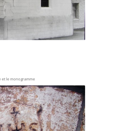
te et le monogramme