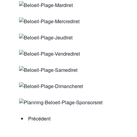
Précédent