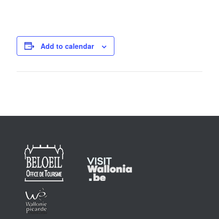
Add to calendar