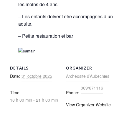
les moins de 4 ans.
– Les enfants doivent être accompagnés d’un
adulte.
– Petite restauration et bar
DETAILS
ORGANIZER
Date:
31 octobre 2025
Archéosite d’Aubechies
069/671116
Time:
Phone:
18 h 00 min - 21 h 00 min
View Organizer Website