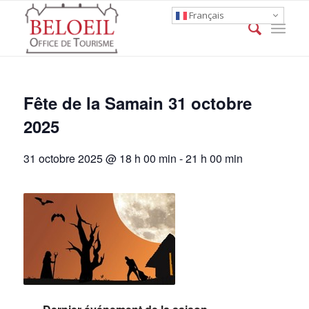
Français
Fête de la Samain 31 octobre
2025
31 octobre 2025 @ 18 h 00 min
-
21 h 00 min