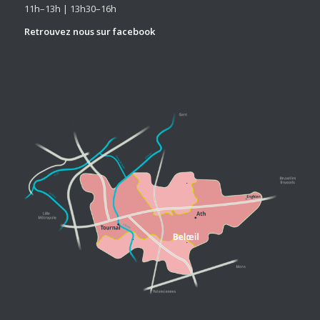
11h–13h | 13h30–16h
Retrouvez nous sur
facebook