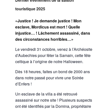
Dernier événement de la saison
touristique 2025
«Justice ! Je demande justice ! Mon
esclave, Mordicus est mort ! Quelle
injustice… ! Lâchement assassiné, dans
des circonstances horribles…»
Le vendredi 31 octobre, venez à l’Archéosite
d’Aubechies pour fêter la Samain, cette fête
celtique à l’origine de notre Halloween.
Dès 18 heures, faites un bond de 2000 ans
dans notre passé pour vivre une Soirée
d’Enfers !
Un esclave de la villa a été retrouvé
assassiné sur notre site ! Plusieurs suspects
ont été identifiés par la Domina, propriétaire