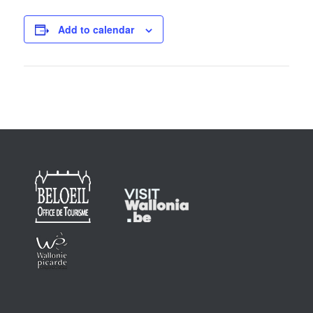
Add to calendar