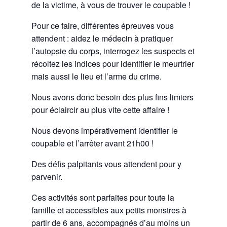
de la victime, à vous de trouver le coupable !
Pour ce faire, différentes épreuves vous
attendent : aidez le médecin à pratiquer
l’autopsie du corps, interrogez les suspects et
récoltez les indices pour identifier le meurtrier
mais aussi le lieu et l’arme du crime.
Nous avons donc besoin des plus fins limiers
pour éclaircir au plus vite cette affaire !
Nous devons impérativement identifier le
coupable et l’arrêter avant 21h00 !
Des défis palpitants vous attendent pour y
parvenir.
Ces activités sont parfaites pour toute la
famille et accessibles aux petits monstres à
partir de 6 ans, accompagnés d’au moins un