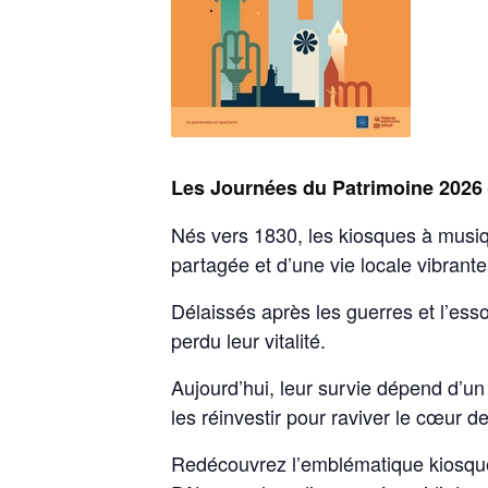
Les Journées du Patrimoine 2026 
Nés vers 1830, les kiosques à musiq
partagée et d’une vie locale vibrante
Délaissés après les guerres et l’esso
perdu leur vitalité.
Aujourd’hui, leur survie dépend d’un 
les réinvestir pour raviver le cœur de
Redécouvrez l’emblématique kiosqu