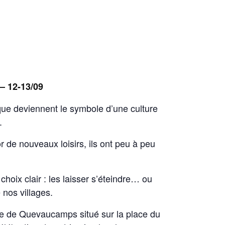
– 12-13/09
ue deviennent le symbole d’une culture
.
r de nouveaux loisirs, ils ont peu à peu
choix clair : les laisser s’éteindre… ou
 nos villages.
e de Quevaucamps situé sur la place du