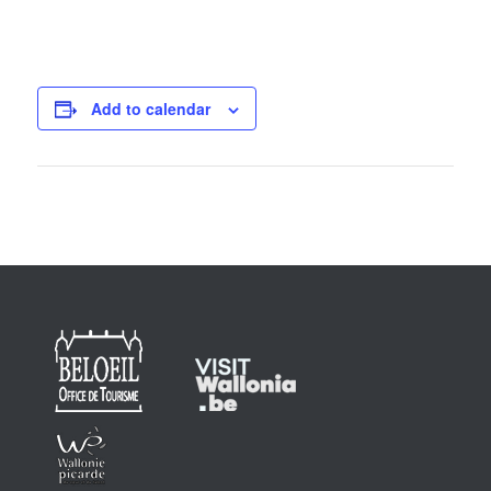
Add to calendar