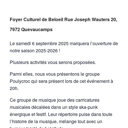
Foyer Culturel de Beloeil Rue Joseph Wauters 20,
7972 Quevaucamps
Le samedi 6 septembre 2025 marquera l’ouverture de
notre saison 2025-2026 !
Plusieurs activités vous serons proposées.
Parmi elles, nous vous présentons le groupe
Poulycroc qui sera présent lors de cet événement à
20h.
Ce groupe de musique joue des carricatures
musicales décalées dans un style ska-punk
énergique et festif. Leur répertoire puise dans toute
l’histoire de la musique, mélange tout avec un