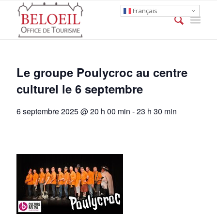
Français
Le groupe Poulycroc au centre
culturel le 6 septembre
6 septembre 2025 @ 20 h 00 min
-
23 h 30 min