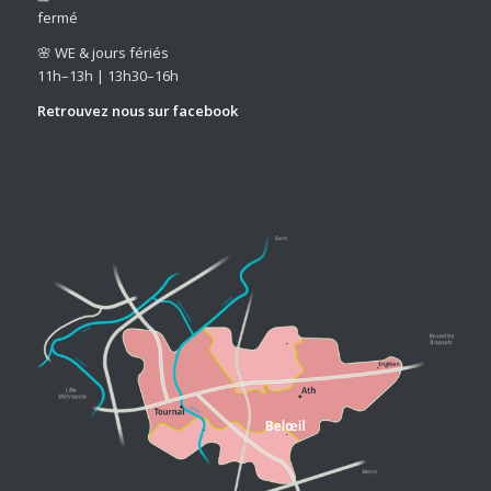
fermé
🌸 WE & jours fériés
11h–13h | 13h30–16h
Retrouvez nous sur
facebook