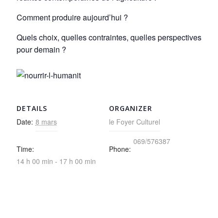
Comment produire aujourd’hui ?
Quels choix, quelles contraintes, quelles perspectives
pour demain ?
DETAILS
ORGANIZER
Date:
8 mars
le Foyer Culturel
069/576387
Time:
Phone:
14 h 00 min - 17 h 00 min