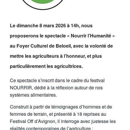
Le dimanche 8 mars 2026 à 14h, nous
proposerons le spectacle « Nourrir l’Humanité »
au Foyer Culturel de Beloeil, avec la volonté de
mettre les agriculteurs à l’honneur, et plus
particulièrement les agricultrices.
Ce spectacle s’inscrit dans le cadre du festival
NOURRIR, dédié à la réflexion autour de nos
systèmes alimentaires.
Construit à partir de témoignages d’hommes et de
femmes de terrain, et présenté à 18 reprises au
Festival Off d’Avignon, il interroge avec justesse les
réalités contemporaines de l’agriculture :