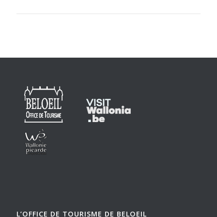
L’OFFICE DE TOURISME DE BELOEIL