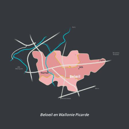
Beloeil en Wallonie Picarde