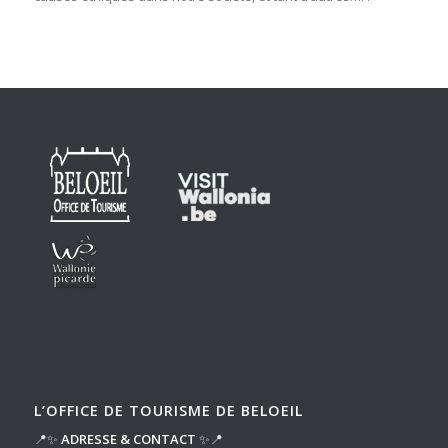
L’OFFICE DE TOURISME DE BELOEIL
📍✨
ADRESSE & CONTACT
✨📍