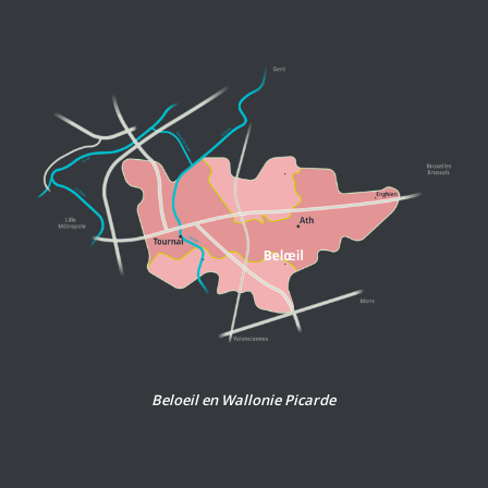
Beloeil en Wallonie Picarde