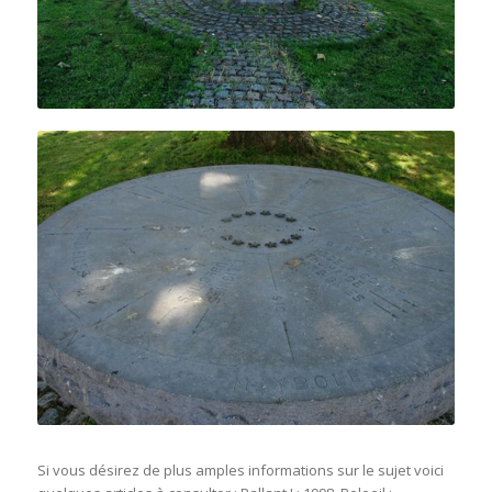
Si vous désirez de plus amples informations sur le sujet voici