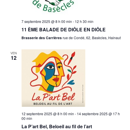
7 septembre 2025 @ 8 h 00 min
-
12 h 30 min
11 ÈME BALADE DE DIÔLE EN DIÔLE
Brasserie des Carrières
rue de Condé, 62, Basècles, Hainaut
VEN
12
12 septembre 2025 @ 8 h 00 min
-
14 septembre 2025 @ 17 h
00 min
La P’art Bel, Beloeil au fil de l’art