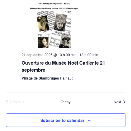
21 septembre 2025 @ 13 h 00 min
-
18 h 00 min
Ouverture du Musée Noël Carlier le 21
septembre
Village de Stambruges
Hainaut
Event
Previous
Today
Next
Events
Subscribe to calendar