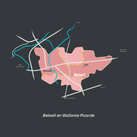
Beloeil en Wallonie Picarde