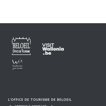
L’OFFICE DE TOURISME DE BELOEIL