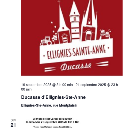
19 septembre 2025 @ 8 h 00 min
-
21 septembre 2025 @ 23 h
00 min
Ducasse d’Ellignies-Ste-Anne
Ellignies-Ste-Anne, rue Montplaisir
DIM
21