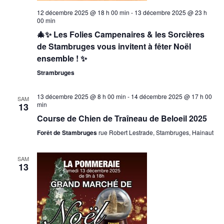
12 décembre 2025 @ 18 h 00 min
-
13 décembre 2025 @ 23 h
00 min
🎄✨ Les Folies Campenaires & les Sorcières
de Stambruges vous invitent à fêter Noël
ensemble ! ✨
Strambruges
13 décembre 2025 @ 8 h 00 min
-
14 décembre 2025 @ 17 h 00
SAM
min
13
Course de Chien de Traîneau de Beloeil 2025
Forêt de Stambruges
rue Robert Lestrade, Stambruges, Hainaut
SAM
13