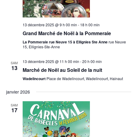
13 décembre 2025 @ 9 h 00 min
-
18 h 00 min
Grand Marché de Noël à la Pommeraie
La Pommeraie rue Neuve 15 à Ellignies Ste Anne
rue Neuve
15, Ellignies-Ste-Anne
13 décembre 2025 @ 11 h 00 min
-
20 h 00 min
SAM
13
Marché de Noël au Soleil de la nuit
Wadelincourt
Place de Wadelincourt, Wadelincourt, Hainaut
janvier 2026
SAM
17