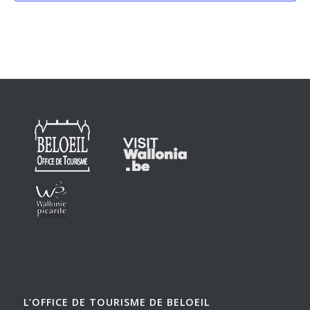
L’OFFICE DE TOURISME DE BELOEIL