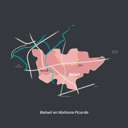
Beloeil en Wallonie Picarde