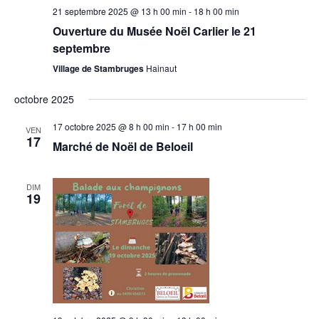
21 septembre 2025 @ 13 h 00 min
-
18 h 00 min
Ouverture du Musée Noël Carlier le 21
septembre
Village de Stambruges
Hainaut
octobre 2025
17 octobre 2025 @ 8 h 00 min
-
17 h 00 min
VEN
17
Marché de Noël de Beloeil
DIM
19