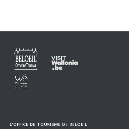
L’OFFICE DE TOURISME DE BELOEIL