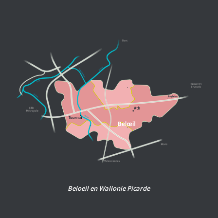
Beloeil en Wallonie Picarde