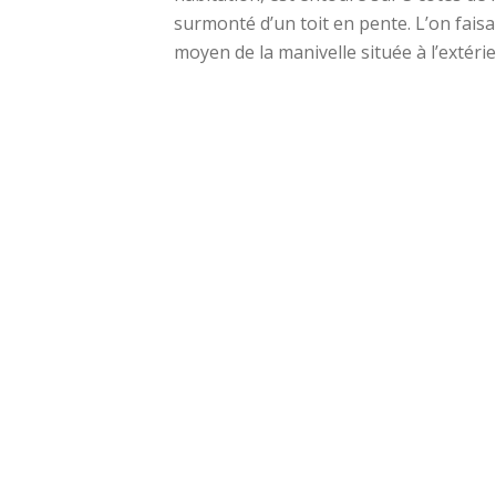
surmonté d’un toit en pente. L’on fais
moyen de la manivelle située à l’extéri