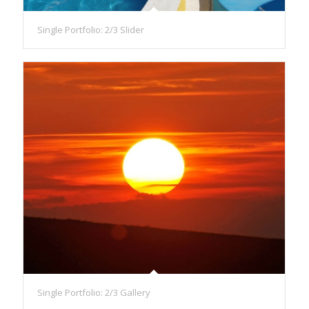
Single Portfolio: 2/3 Slider
Single Portfolio: 2/3 Gallery