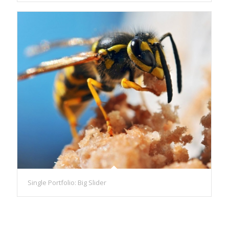
Single Portfolio: Big Slider