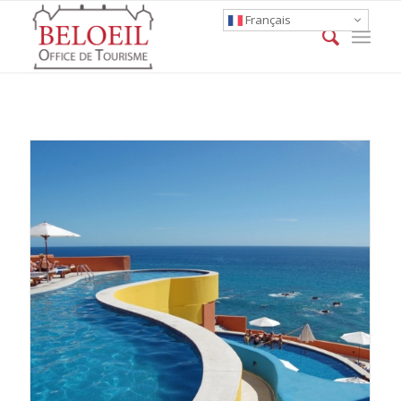
Français