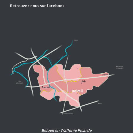
Retrouvez nous sur
facebook
Beloeil en Wallonie Picarde