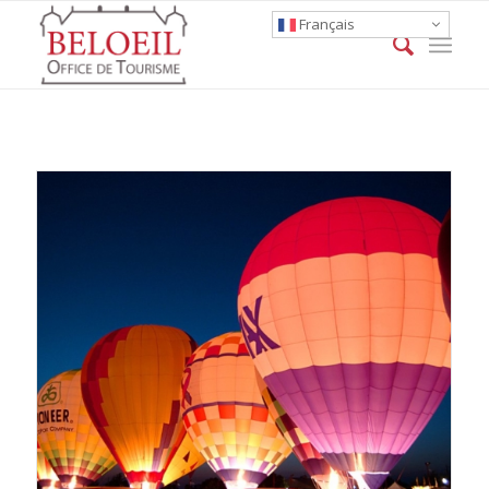
Français