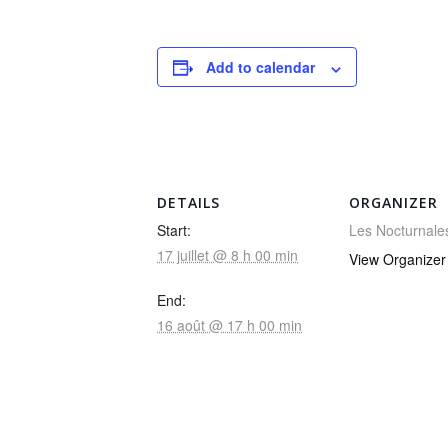
Add to calendar
DETAILS
ORGANIZER
Start:
Les Nocturnale
17 juillet @ 8 h 00 min
View Organizer
End:
16 août @ 17 h 00 min