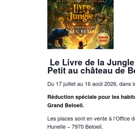
Le Livre de la Jungle
Petit au château de B
Du 17 juillet au 16 août 2026, dans 
Réduction spéciale pour les habit
Grand Beloeil.
Les places sont en vente à l’Office d
Hunelle – 7970 Beloeil.