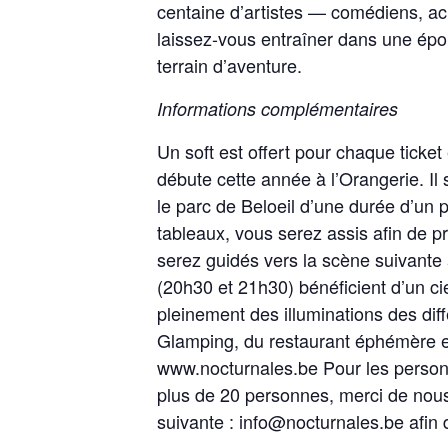
centaine d’artistes — comédiens, ac
laissez-vous entraîner dans une épo
terrain d’aventure.
Informations complémentaires
Un soft est offert pour chaque ticke
débute cette année à l’Orangerie. Il
le parc de Beloeil d’une durée d’un 
tableaux, vous serez assis afin de p
serez guidés vers la scène suivante 
(20h30 et 21h30) bénéficient d’un cie
pleinement des illuminations des diff
Glamping, du restaurant éphémère et
www.nocturnales.be Pour les personn
plus de 20 personnes, merci de nous
suivante : info@nocturnales.be afin 