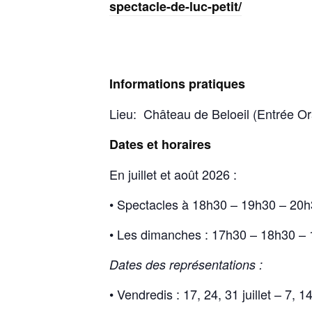
spectacle-de-luc-petit/
Informations pratiques
Lieu: Château de Beloeil (Entrée O
Dates et horaires
En juillet et août 2026 :
• Spectacles à 18h30 – 19h30 – 20
• Les dimanches : 17h30 – 18h30 –
Dates des représentations :
• Vendredis : 17, 24, 31 juillet – 7, 1