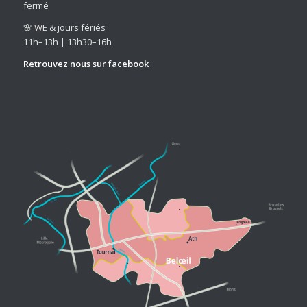
fermé
🌸 WE & jours fériés
11h–13h | 13h30–16h
Retrouvez nous sur
facebook