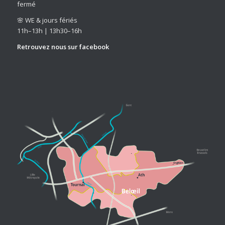
fermé
🌸 WE & jours fériés
11h–13h | 13h30–16h
Retrouvez nous sur
facebook