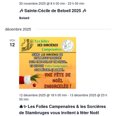
30 novembre 2025 @ 8 h 00 min
-
23 h 00 min
🎶 Sainte-Cécile de Beloeil 2025 🎶
Beloeil
décembre 2025
VEN
12
12 décembre 2025 @ 18 h 00 min
-
13 décembre 2025 @ 23 h
00 min
🎄✨ Les Folies Campenaires & les Sorcières
de Stambruges vous invitent à fêter Noël