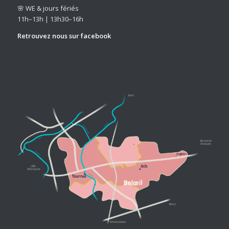
🌸 WE & jours fériés
11h–13h | 13h30–16h
Retrouvez nous sur
facebook