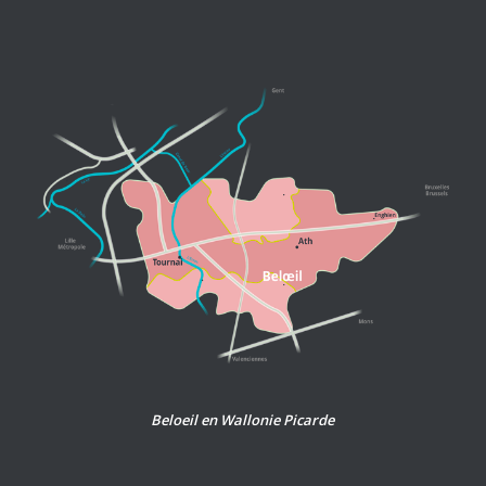
Beloeil en Wallonie Picarde