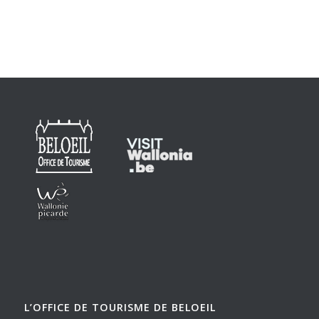
L’OFFICE DE TOURISME DE BELOEIL