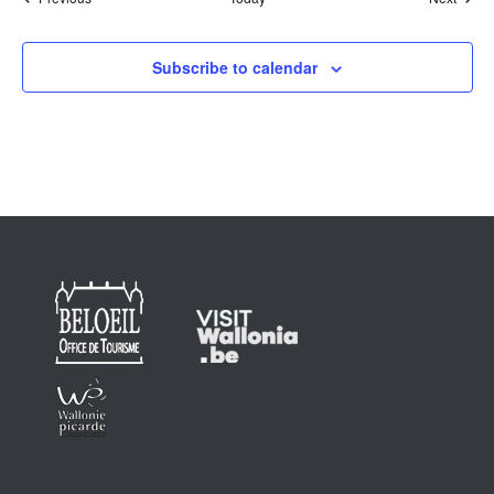
Subscribe to calendar