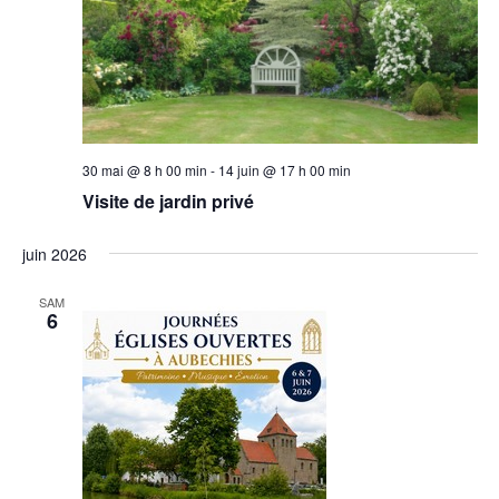
30 mai @ 8 h 00 min
-
14 juin @ 17 h 00 min
Visite de jardin privé
juin 2026
SAM
6