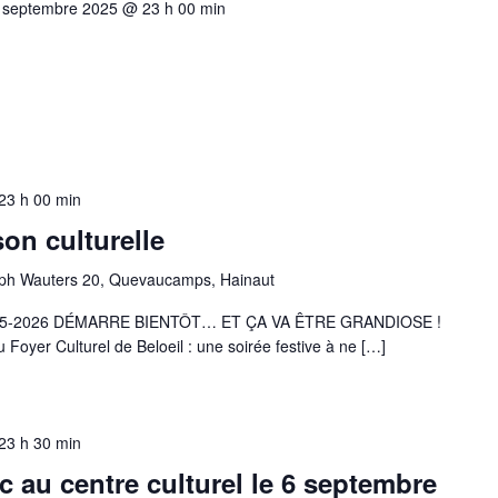
 septembre 2025 @ 23 h 00 min
23 h 00 min
on culturelle
ph Wauters 20, Quevaucamps, Hainaut
5-2026 DÉMARRE BIENTÔT… ET ÇA VA ÊTRE GRANDIOSE !
Foyer Culturel de Beloeil : une soirée festive à ne […]
23 h 30 min
 au centre culturel le 6 septembre