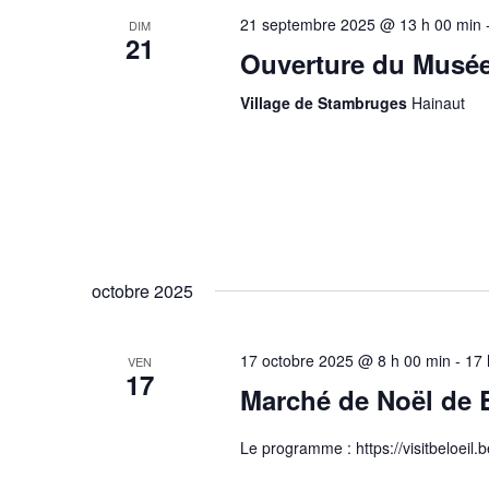
21 septembre 2025 @ 13 h 00 min
DIM
21
Ouverture du Musée 
Village de Stambruges
Hainaut
octobre 2025
17 octobre 2025 @ 8 h 00 min
-
17 
VEN
17
Marché de Noël de B
Le programme : https://visitbeloei