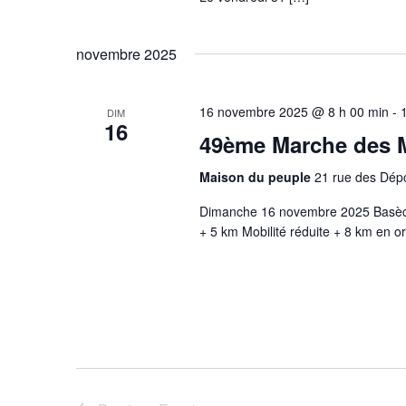
novembre 2025
16 novembre 2025 @ 8 h 00 min
-
DIM
16
49ème Marche des M
Maison du peuple
21 rue des Dépo
Dimanche 16 novembre 2025 Basèc
+ 5 km Mobilité réduite + 8 km en ori