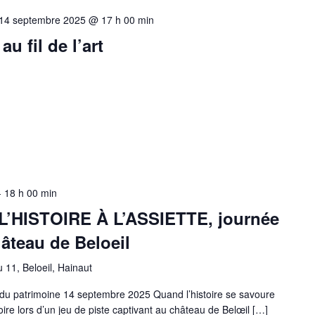
14 septembre 2025 @ 17 h 00 min
au fil de l’art
-
18 h 00 min
L’HISTOIRE À L’ASSIETTE, journée
âteau de Beloeil
 11, Beloeil, Hainaut
du patrimoine 14 septembre 2025 Quand l’histoire se savoure
oire lors d’un jeu de piste captivant au château de Belœil […]