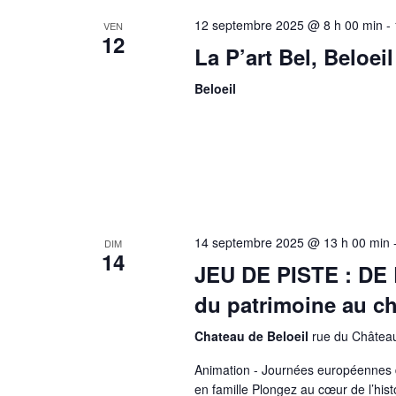
12 septembre 2025 @ 8 h 00 min
-
VEN
12
La P’art Bel, Beloeil 
Beloeil
14 septembre 2025 @ 13 h 00 min
DIM
14
JEU DE PISTE : DE 
du patrimoine au ch
Chateau de Beloeil
rue du Château
Animation - Journées européennes 
en famille Plongez au cœur de l’hist