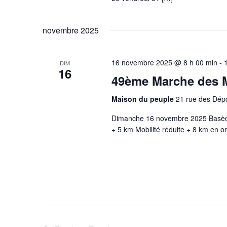
novembre 2025
16 novembre 2025 @ 8 h 00 min
-
DIM
16
49ème Marche des M
Maison du peuple
21 rue des Dépo
Dimanche 16 novembre 2025 Basèc
+ 5 km Mobilité réduite + 8 km en ori