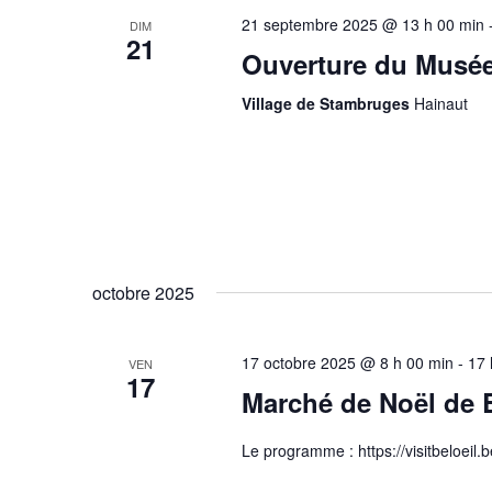
21 septembre 2025 @ 13 h 00 min
DIM
21
Ouverture du Musée 
Village de Stambruges
Hainaut
octobre 2025
17 octobre 2025 @ 8 h 00 min
-
17 
VEN
17
Marché de Noël de B
Le programme : https://visitbeloei