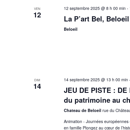
12 septembre 2025 @ 8 h 00 min
-
VEN
12
La P’art Bel, Beloeil 
Beloeil
14 septembre 2025 @ 13 h 00 min
DIM
14
JEU DE PISTE : DE 
du patrimoine au ch
Chateau de Beloeil
rue du Château
Animation - Journées européennes 
en famille Plongez au cœur de l’hist