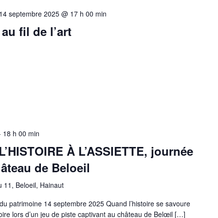
14 septembre 2025 @ 17 h 00 min
au fil de l’art
-
18 h 00 min
L’HISTOIRE À L’ASSIETTE, journée
âteau de Beloeil
 11, Beloeil, Hainaut
du patrimoine 14 septembre 2025 Quand l’histoire se savoure
oire lors d’un jeu de piste captivant au château de Belœil […]