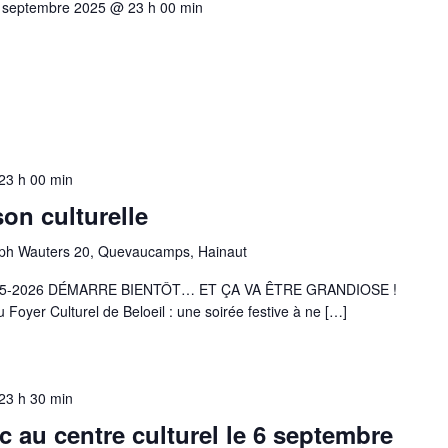
 septembre 2025 @ 23 h 00 min
23 h 00 min
on culturelle
ph Wauters 20, Quevaucamps, Hainaut
5-2026 DÉMARRE BIENTÔT… ET ÇA VA ÊTRE GRANDIOSE !
Foyer Culturel de Beloeil : une soirée festive à ne […]
23 h 30 min
 au centre culturel le 6 septembre