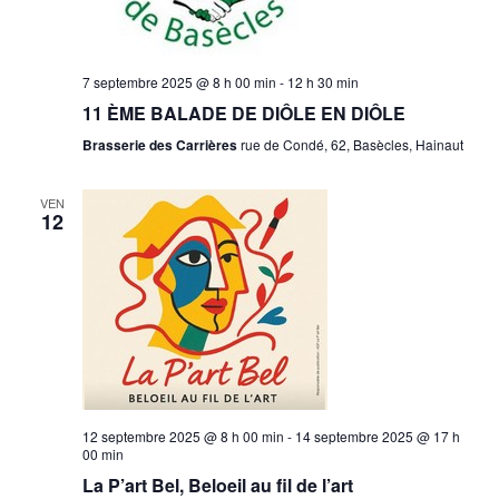
7 septembre 2025 @ 8 h 00 min
-
12 h 30 min
11 ÈME BALADE DE DIÔLE EN DIÔLE
Brasserie des Carrières
rue de Condé, 62, Basècles, Hainaut
VEN
12
12 septembre 2025 @ 8 h 00 min
-
14 septembre 2025 @ 17 h
00 min
La P’art Bel, Beloeil au fil de l’art