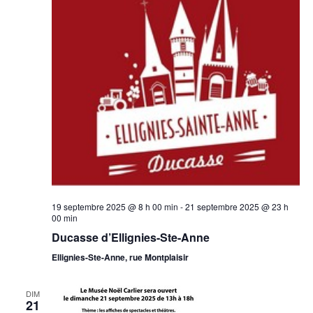
19 septembre 2025 @ 8 h 00 min
-
21 septembre 2025 @ 23 h
00 min
Ducasse d’Ellignies-Ste-Anne
Ellignies-Ste-Anne, rue Montplaisir
DIM
21