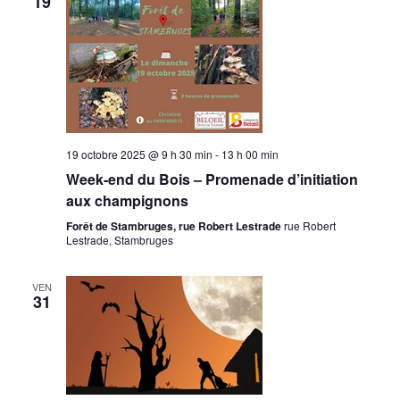
19
19 octobre 2025 @ 9 h 30 min
-
13 h 00 min
Week-end du Bois – Promenade d’initiation
aux champignons
Forêt de Stambruges, rue Robert Lestrade
rue Robert
Lestrade, Stambruges
VEN
31