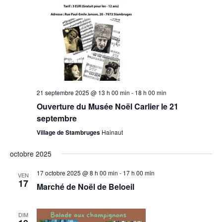
21 septembre 2025 @ 13 h 00 min
-
18 h 00 min
Ouverture du Musée Noël Carlier le 21
septembre
Village de Stambruges
Hainaut
octobre 2025
17 octobre 2025 @ 8 h 00 min
-
17 h 00 min
VEN
17
Marché de Noël de Beloeil
DIM