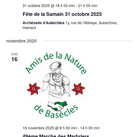
31 octobre 2025 @ 18 h 00 min
-
21 h 00 min
Fête de la Samain 31 octobre 2025
Archéosite d'Aubechies
1y, rue de l'Abbaye, Aubechies,
Hainaut
novembre 2025
DIM
16
16 novembre 2025 @ 8 h 00 min
-
14 h 00 min
49ème Marche des Marbriers