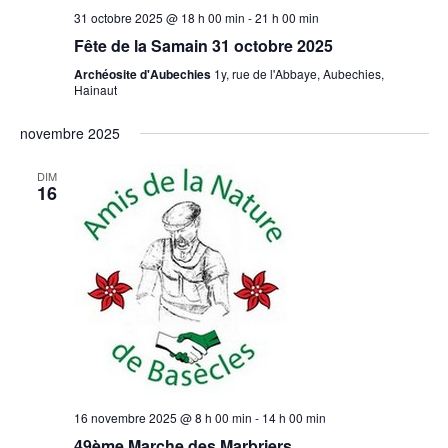
31 octobre 2025 @ 18 h 00 min
-
21 h 00 min
Fête de la Samain 31 octobre 2025
Archéosite d'Aubechies
1y, rue de l'Abbaye, Aubechies,
Hainaut
novembre 2025
DIM
16
16 novembre 2025 @ 8 h 00 min
-
14 h 00 min
49ème Marche des Marbriers