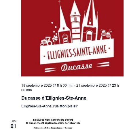
19 septembre 2025 @ 8 h 00 min
-
21 septembre 2025 @ 23 h
00 min
Ducasse d’Ellignies-Ste-Anne
Ellignies-Ste-Anne, rue Montplaisir
DIM
21