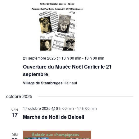
21 septembre 2025 @ 13 h 00 min
-
18 h 00 min
Ouverture du Musée Noël Carlier le 21
septembre
Village de Stambruges
Hainaut
octobre 2025
17 octobre 2025 @ 8 h 00 min
-
17 h 00 min
VEN
17
Marché de Noël de Beloeil
DIM