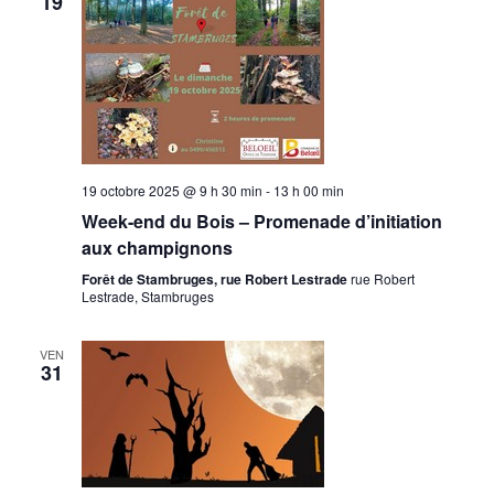
19
19 octobre 2025 @ 9 h 30 min
-
13 h 00 min
Week-end du Bois – Promenade d’initiation
aux champignons
Forêt de Stambruges, rue Robert Lestrade
rue Robert
Lestrade, Stambruges
VEN
31