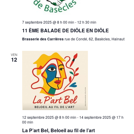
7 septembre 2025 @ 8 h 00 min
-
12 h 30 min
11 ÈME BALADE DE DIÔLE EN DIÔLE
Brasserie des Carrières
rue de Condé, 62, Basècles, Hainaut
VEN
12
12 septembre 2025 @ 8 h 00 min
-
14 septembre 2025 @ 17 h
00 min
La P’art Bel, Beloeil au fil de l’art