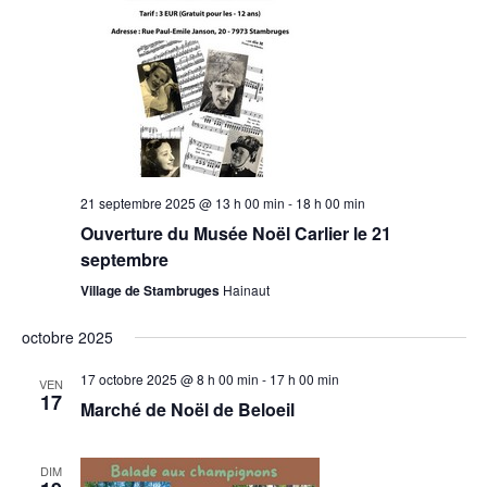
21 septembre 2025 @ 13 h 00 min
-
18 h 00 min
Ouverture du Musée Noël Carlier le 21
septembre
Village de Stambruges
Hainaut
octobre 2025
17 octobre 2025 @ 8 h 00 min
-
17 h 00 min
VEN
17
Marché de Noël de Beloeil
DIM