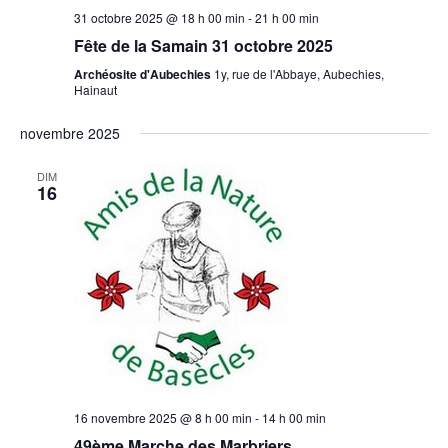
31 octobre 2025 @ 18 h 00 min
-
21 h 00 min
Fête de la Samain 31 octobre 2025
Archéosite d'Aubechies
1y, rue de l'Abbaye, Aubechies,
Hainaut
novembre 2025
DIM
16
16 novembre 2025 @ 8 h 00 min
-
14 h 00 min
49ème Marche des Marbriers