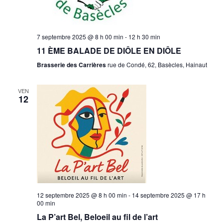
7 septembre 2025 @ 8 h 00 min
-
12 h 30 min
11 ÈME BALADE DE DIÔLE EN DIÔLE
Brasserie des Carrières
rue de Condé, 62, Basècles, Hainaut
VEN
12
12 septembre 2025 @ 8 h 00 min
-
14 septembre 2025 @ 17 h
00 min
La P’art Bel, Beloeil au fil de l’art