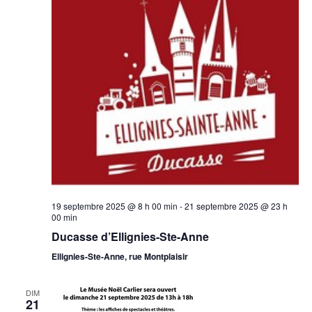
19 septembre 2025 @ 8 h 00 min
-
21 septembre 2025 @ 23 h
00 min
Ducasse d’Ellignies-Ste-Anne
Ellignies-Ste-Anne, rue Montplaisir
DIM
21