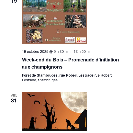
19
19 octobre 2025 @ 9 h 30 min
-
13 h 00 min
Week-end du Bois – Promenade d’initiation
aux champignons
Forêt de Stambruges, rue Robert Lestrade
rue Robert
Lestrade, Stambruges
VEN
31