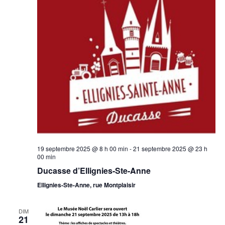
19 septembre 2025 @ 8 h 00 min
-
21 septembre 2025 @ 23 h
00 min
Ducasse d’Ellignies-Ste-Anne
Ellignies-Ste-Anne, rue Montplaisir
DIM
21