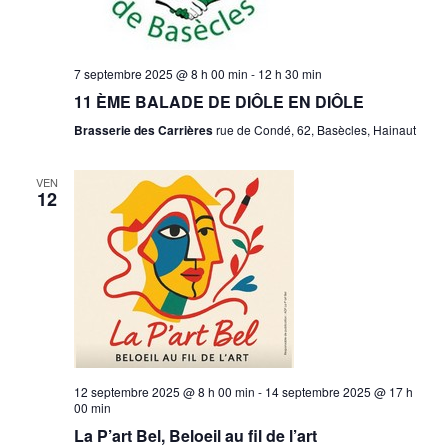
7 septembre 2025 @ 8 h 00 min
-
12 h 30 min
11 ÈME BALADE DE DIÔLE EN DIÔLE
Brasserie des Carrières
rue de Condé, 62, Basècles, Hainaut
VEN
12
12 septembre 2025 @ 8 h 00 min
-
14 septembre 2025 @ 17 h
00 min
La P’art Bel, Beloeil au fil de l’art