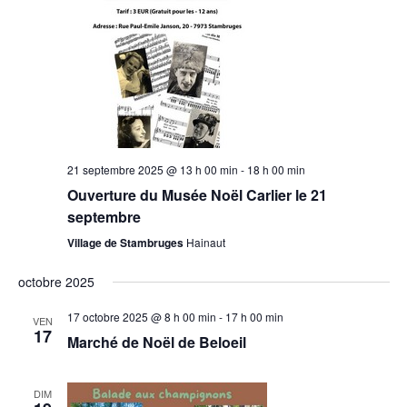
21 septembre 2025 @ 13 h 00 min
-
18 h 00 min
Ouverture du Musée Noël Carlier le 21
septembre
Village de Stambruges
Hainaut
octobre 2025
17 octobre 2025 @ 8 h 00 min
-
17 h 00 min
VEN
17
Marché de Noël de Beloeil
DIM