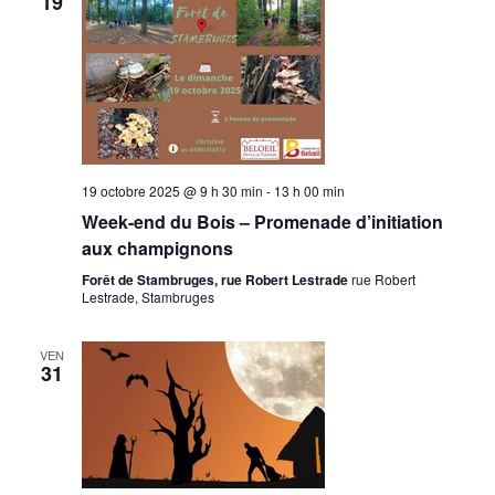
19
19 octobre 2025 @ 9 h 30 min
-
13 h 00 min
Week-end du Bois – Promenade d’initiation
aux champignons
Forêt de Stambruges, rue Robert Lestrade
rue Robert
Lestrade, Stambruges
VEN
31