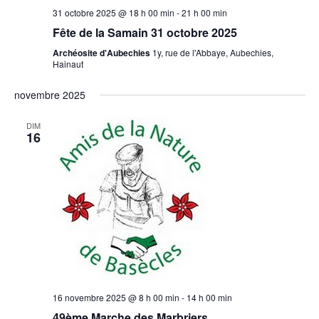
31 octobre 2025 @ 18 h 00 min
-
21 h 00 min
Fête de la Samain 31 octobre 2025
Archéosite d'Aubechies
1y, rue de l'Abbaye, Aubechies,
Hainaut
novembre 2025
DIM
16
16 novembre 2025 @ 8 h 00 min
-
14 h 00 min
49ème Marche des Marbriers