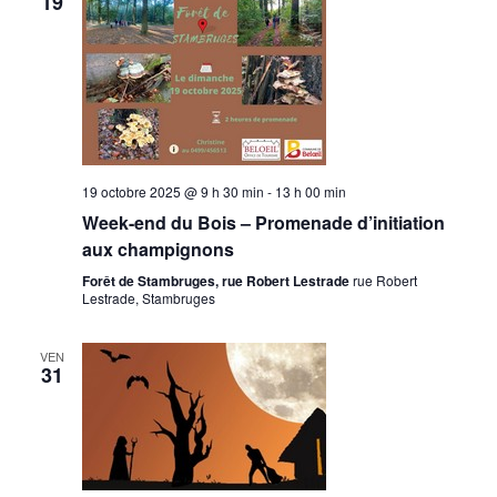
19
19 octobre 2025 @ 9 h 30 min
-
13 h 00 min
Week-end du Bois – Promenade d’initiation
aux champignons
Forêt de Stambruges, rue Robert Lestrade
rue Robert
Lestrade, Stambruges
VEN
31