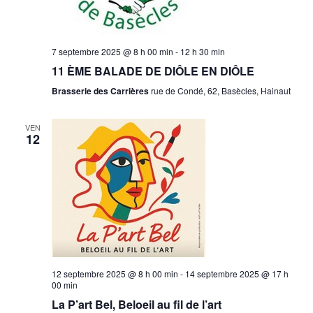
7 septembre 2025 @ 8 h 00 min
-
12 h 30 min
11 ÈME BALADE DE DIÔLE EN DIÔLE
Brasserie des Carrières
rue de Condé, 62, Basècles, Hainaut
VEN
12
12 septembre 2025 @ 8 h 00 min
-
14 septembre 2025 @ 17 h
00 min
La P’art Bel, Beloeil au fil de l’art