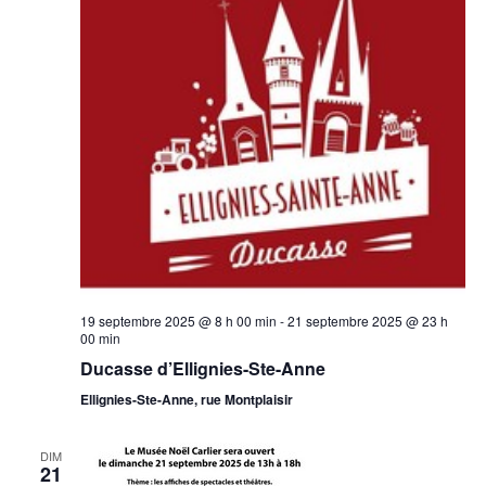
19 septembre 2025 @ 8 h 00 min
-
21 septembre 2025 @ 23 h
00 min
Ducasse d’Ellignies-Ste-Anne
Ellignies-Ste-Anne, rue Montplaisir
DIM
21