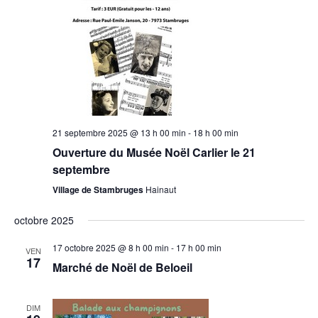
21 septembre 2025 @ 13 h 00 min
-
18 h 00 min
Ouverture du Musée Noël Carlier le 21
septembre
Village de Stambruges
Hainaut
octobre 2025
17 octobre 2025 @ 8 h 00 min
-
17 h 00 min
VEN
17
Marché de Noël de Beloeil
DIM