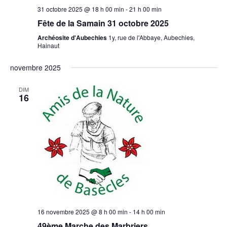
31 octobre 2025 @ 18 h 00 min
-
21 h 00 min
Fête de la Samain 31 octobre 2025
Archéosite d'Aubechies
1y, rue de l'Abbaye, Aubechies,
Hainaut
novembre 2025
DIM
16
16 novembre 2025 @ 8 h 00 min
-
14 h 00 min
49ème Marche des Marbriers