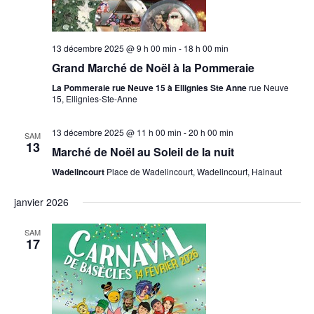
13 décembre 2025 @ 9 h 00 min
-
18 h 00 min
Grand Marché de Noël à la Pommeraie
La Pommeraie rue Neuve 15 à Ellignies Ste Anne
rue Neuve
15, Ellignies-Ste-Anne
13 décembre 2025 @ 11 h 00 min
-
20 h 00 min
SAM
13
Marché de Noël au Soleil de la nuit
Wadelincourt
Place de Wadelincourt, Wadelincourt, Hainaut
janvier 2026
SAM
17