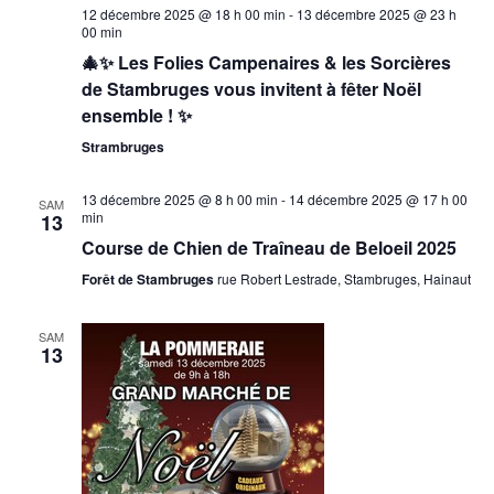
12 décembre 2025 @ 18 h 00 min
-
13 décembre 2025 @ 23 h
00 min
🎄✨ Les Folies Campenaires & les Sorcières
de Stambruges vous invitent à fêter Noël
ensemble ! ✨
Strambruges
13 décembre 2025 @ 8 h 00 min
-
14 décembre 2025 @ 17 h 00
SAM
min
13
Course de Chien de Traîneau de Beloeil 2025
Forêt de Stambruges
rue Robert Lestrade, Stambruges, Hainaut
SAM
13