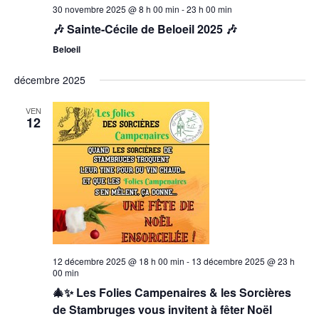
30 novembre 2025 @ 8 h 00 min
-
23 h 00 min
🎶 Sainte-Cécile de Beloeil 2025 🎶
Beloeil
décembre 2025
VEN
12
12 décembre 2025 @ 18 h 00 min
-
13 décembre 2025 @ 23 h
00 min
🎄✨ Les Folies Campenaires & les Sorcières
de Stambruges vous invitent à fêter Noël