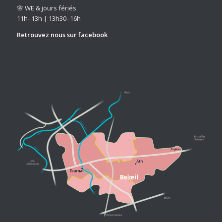
🌸 WE & jours fériés
11h–13h | 13h30–16h
Retrouvez nous sur
facebook