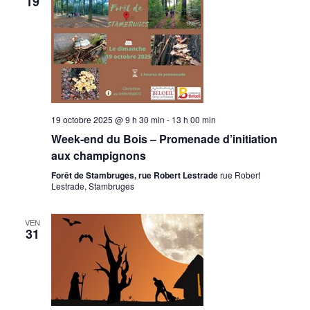
19
19 octobre 2025 @ 9 h 30 min
-
13 h 00 min
Week-end du Bois – Promenade d’initiation
aux champignons
Forêt de Stambruges, rue Robert Lestrade
rue Robert
Lestrade, Stambruges
VEN
31