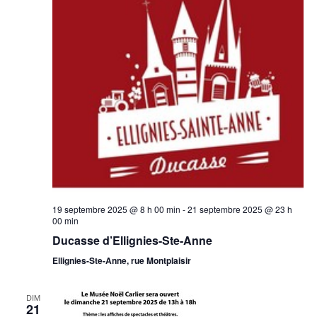
19 septembre 2025 @ 8 h 00 min
-
21 septembre 2025 @ 23 h
00 min
Ducasse d’Ellignies-Ste-Anne
Ellignies-Ste-Anne, rue Montplaisir
DIM
21