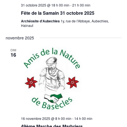
31 octobre 2025 @ 18 h 00 min
-
21 h 00 min
Fête de la Samain 31 octobre 2025
Archéosite d'Aubechies
1y, rue de l'Abbaye, Aubechies,
Hainaut
novembre 2025
DIM
16
16 novembre 2025 @ 8 h 00 min
-
14 h 00 min
49ème Marche des Marbriers