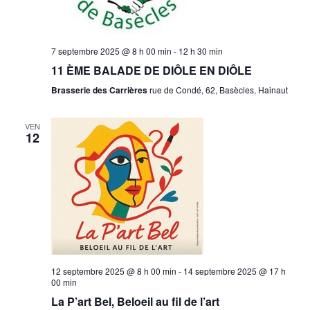
7 septembre 2025 @ 8 h 00 min
-
12 h 30 min
11 ÈME BALADE DE DIÔLE EN DIÔLE
Brasserie des Carrières
rue de Condé, 62, Basècles, Hainaut
VEN
12
12 septembre 2025 @ 8 h 00 min
-
14 septembre 2025 @ 17 h
00 min
La P’art Bel, Beloeil au fil de l’art