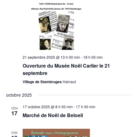
21 septembre 2025 @ 13 h 00 min
-
18 h 00 min
Ouverture du Musée Noël Carlier le 21
septembre
Village de Stambruges
Hainaut
octobre 2025
17 octobre 2025 @ 8 h 00 min
-
17 h 00 min
VEN
17
Marché de Noël de Beloeil
DIM